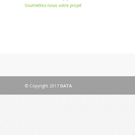
Soumettez-nous votre projet
© Copyright 2017
DATA
.