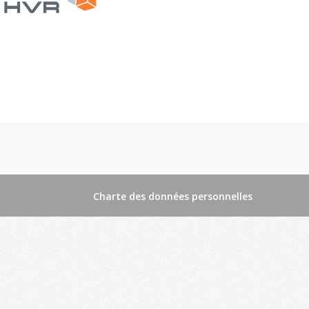
Charte des données personnelles