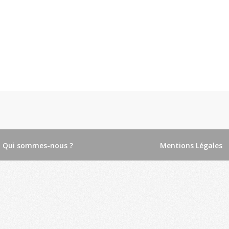
Qui sommes-nous ?
Mentions Légales